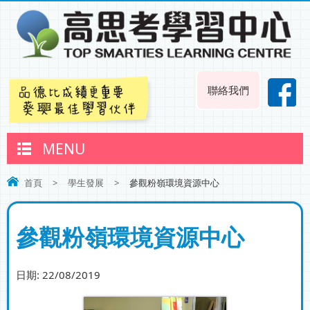
聯絡我們
MENU
首頁
>
學生發展
>
參觀粉嶺環境資源中心
參觀粉嶺環境資源中心
日期:
22/08/2019