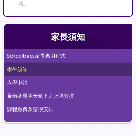
程。
家長須知
Schooltracs家長應用程式
學生須知
入學申請
暴雨及惡劣天氣下之上課安排
課程繳費及請假安排